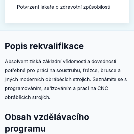
Potvrzení lékaře o zdravotní způsobilosti
Popis rekvalifikace
Absolvent získá základní vědomosti a dovednosti
potřebné pro práci na soustruhu, frézce, brusce a
jiných moderních obráběcích strojích. Seznámíte se s
programováním, seřizováním a prací na CNC
obráběcích strojích.
Obsah vzdělávacího
programu