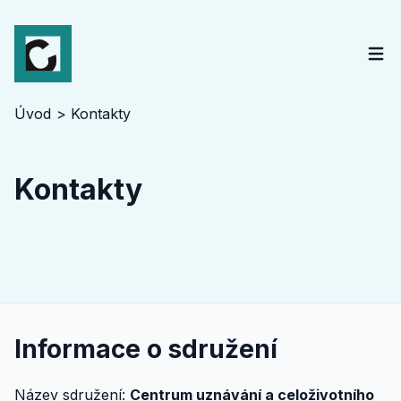
Úvod
Kontakty
Kontakty
Informace o sdružení
Název sdružení:
Centrum uznávání a celoživotního