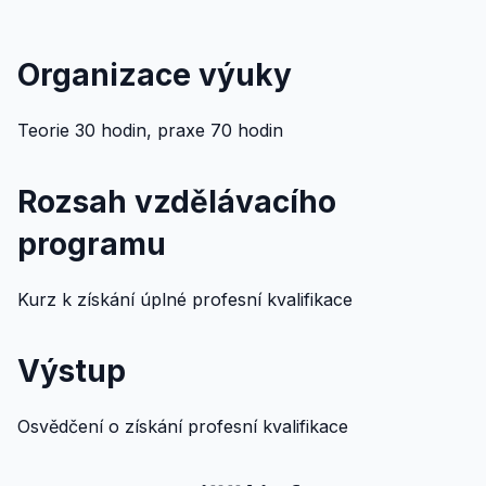
Organizace výuky
Teorie 30 hodin, praxe 70 hodin
Rozsah vzdělávacího
programu
Kurz k získání úplné profesní kvalifikace
Výstup
Osvědčení o získání profesní kvalifikace