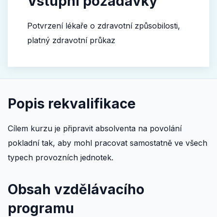
Vstupní požadavky
Potvrzení lékaře o zdravotní způsobilosti,
platný zdravotní průkaz
Popis rekvalifikace
Cílem kurzu je připravit absolventa na povolání
pokladní tak, aby mohl pracovat samostatně ve všech
typech provozních jednotek.
Obsah vzdělávacího
programu