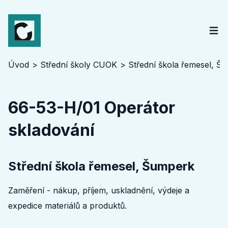
Úvod
Střední školy CUOK
Střední škola řemesel, Š
66-53-H/01 Operátor
skladování
Střední škola řemesel, Šumperk
Zaměření - nákup, příjem, uskladnění, výdeje a
expedice materiálů a produktů.