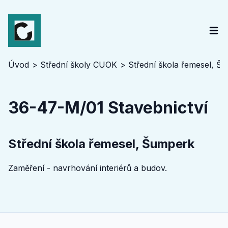
Úvod
Střední školy CUOK
Střední škola řemesel, Š
36-47-M/01 Stavebnictví
Střední škola řemesel, Šumperk
Zaměření - navrhování interiérů a budov.