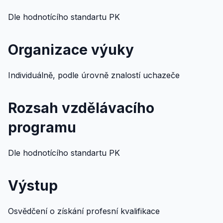
Dle hodnotícího standartu PK
Organizace výuky
Individuálně, podle úrovně znalostí uchazeče
Rozsah vzdělávacího
programu
Dle hodnotícího standartu PK
Výstup
Osvědčení o získání profesní kvalifikace