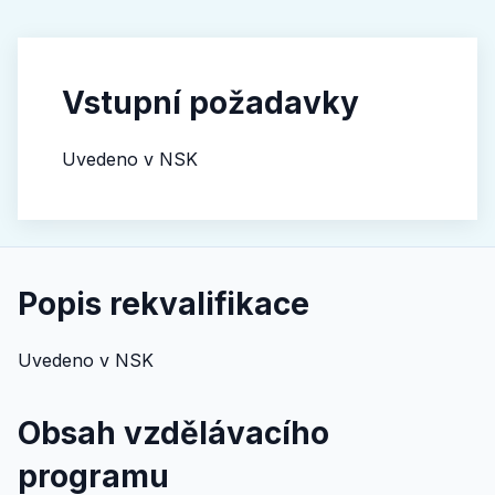
Vstupní požadavky
Uvedeno v NSK
Popis rekvalifikace
Uvedeno v NSK
Obsah vzdělávacího
programu