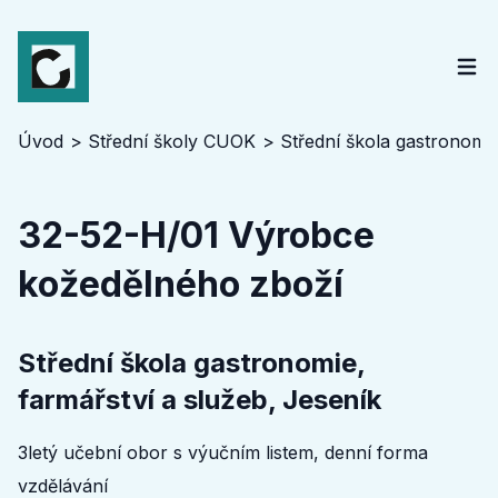
Úvod
Střední školy CUOK
Střední škola gastronomie
32-52-H/01 Výrobce
kožedělného zboží
Střední škola gastronomie,
farmářství a služeb, Jeseník
3letý učební obor s výučním listem, denní forma
vzdělávání